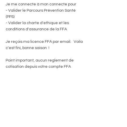
Je me connecte à mon connecte pour
- Valider le Parcours Prévention Santé
(PPS)
- Valider la charte d'ethique et les
conditions d'assurance de la FFA
Je reçois ma licence FFA par email. Voila
c'est fini, bonne saison !
Point important, aucun reglement de
cotisation depuis votre compte FFA