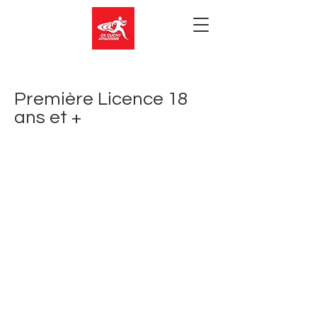
Première Licence 18
ans et +