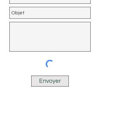
Envoyer