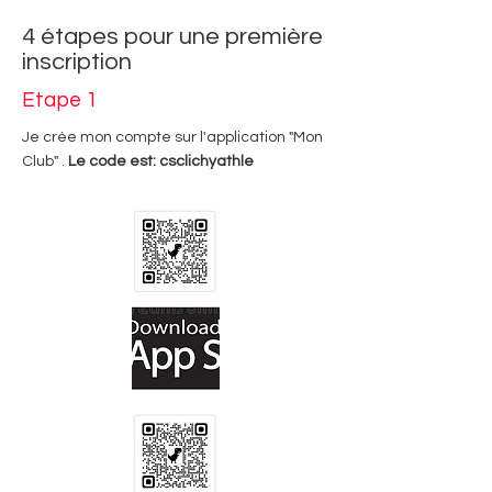
4 étapes pour une première
inscription
Etape 1
Je crée mon compte sur l'application "Mon
Club" .
Le code est: csclichyathle