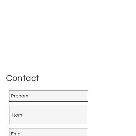
Contact