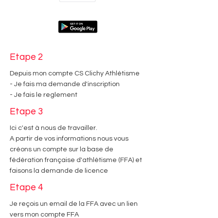
Etape 2
Depuis mon compte CS Clichy Athlétisme
- Je fais ma demande d'inscription
- Je fais le reglement
Etape 3
Ici c'est à nous de travailler.
A partir de vos informations nous vous
créons un compte sur la base de
fédération française d'athlétisme (FFA) et
faisons la demande de licence
Etape 4
Je reçois un email de la FFA avec un lien
vers mon compte FFA